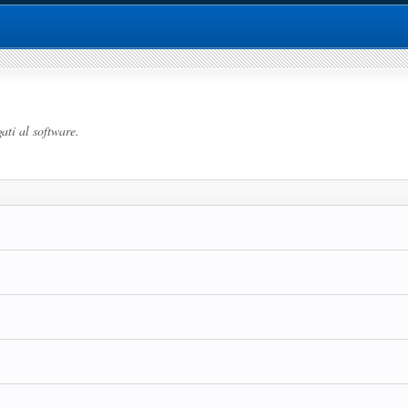
ati al software.