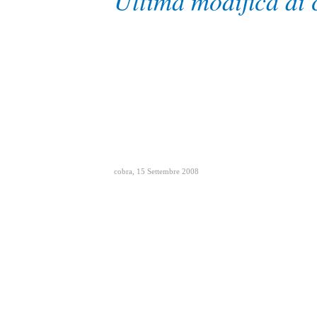
Ultima modifica di 
cobra
,
15 Settembre 2008