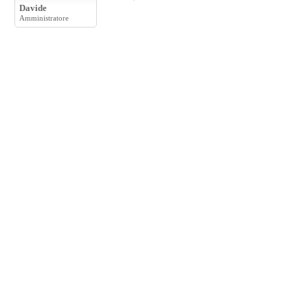
Davide
Amministratore