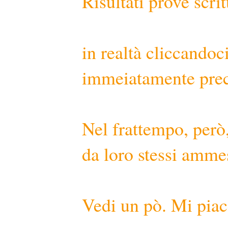
Risultati prove scrit
in realtà cliccandoci
immeiatamente prec
Nel frattempo, però,
da loro stessi amme
Vedi un pò. Mi piac