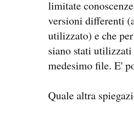
limitate conoscenze)
versioni differenti 
utilizzato) e che pe
siano stati utilizzati
medesimo file. E' p
Quale altra spiegaz