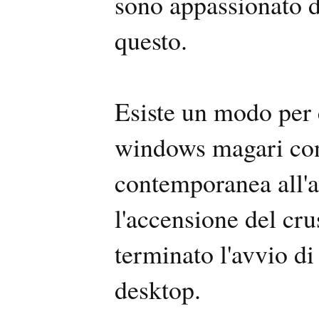
sono appassionato d
questo.
Esiste un modo per 
windows magari con
contemporanea all'
l'accensione del cru
terminato l'avvio d
desktop.