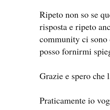
Ripeto non so se q
risposta e ripeto a
community ci sono 
posso fornirmi spie
Grazie e spero che 
Praticamente io vogl