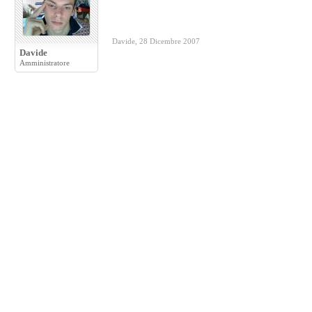
Davide
,
28 Dicembre 2007
Davide
Amministratore