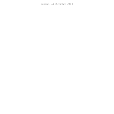
capand
,
23 Dicembre 2014