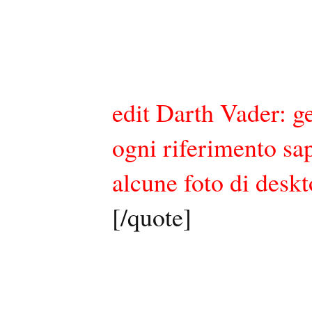
edit Darth Vader: ge
ogni riferimento sap
alcune foto di desk
[/quote]