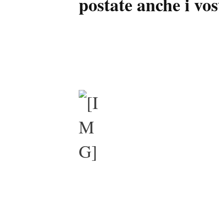
postate anche i vos