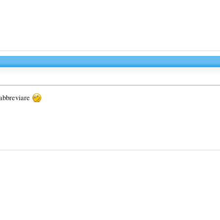
 abbreviare