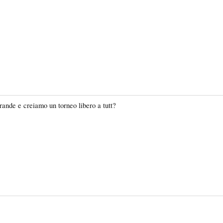
rande e creiamo un torneo libero a tutt?