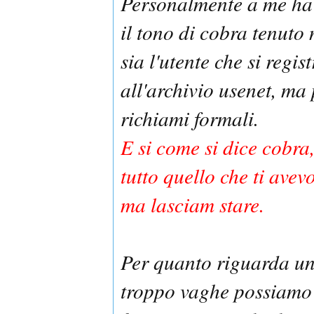
Personalmente a me ha 
il tono di cobra tenuto
sia l'utente che si regis
all'archivio usenet, ma
richiami formali.
E si come si dice cobra
tutto quello che ti avev
ma lasciam stare.
Per quanto riguarda u
troppo vaghe possiamo 