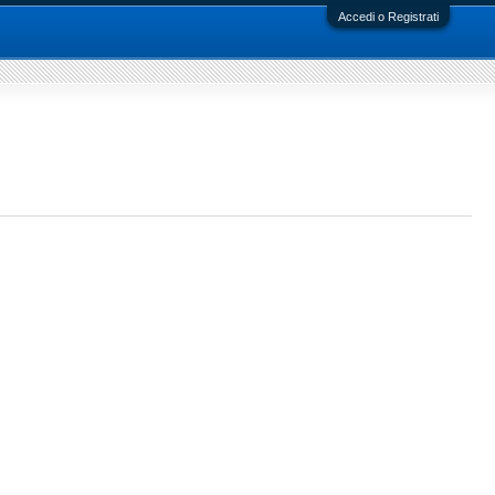
Accedi o Registrati