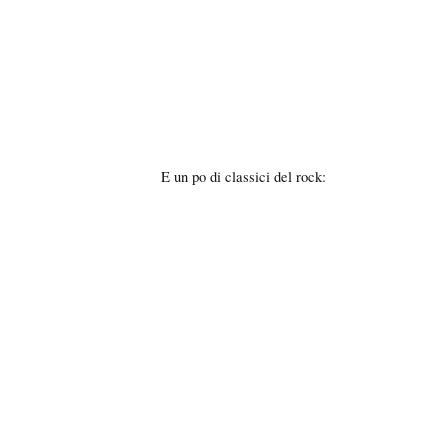
E un po di classici del rock: