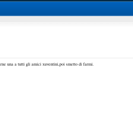
ne una a tutti gli amici xuventini,poi smetto di farmi.