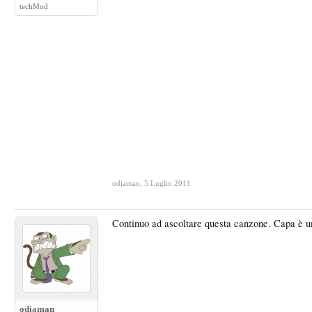
techMod
odiaman
,
5 Luglio 2011
Continuo ad ascoltare questa canzone. Capa è u
odiaman