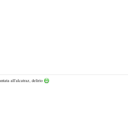
ntata all'alcatraz, delirio