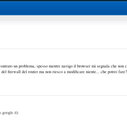
iscontrato un problema, spesso mentre navigo il browser mi segnala che non c'
del firewall del router ma non riesco a modificare niente... che potrei fare?
google.it
)