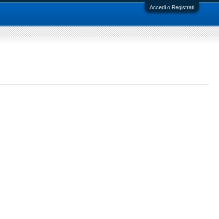
Accedi o Registrati