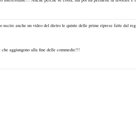
 uscire anche un video del dietro le quinte delle prime riprese fatte dal reg
e che aggiungono alla fine delle commedie!!!