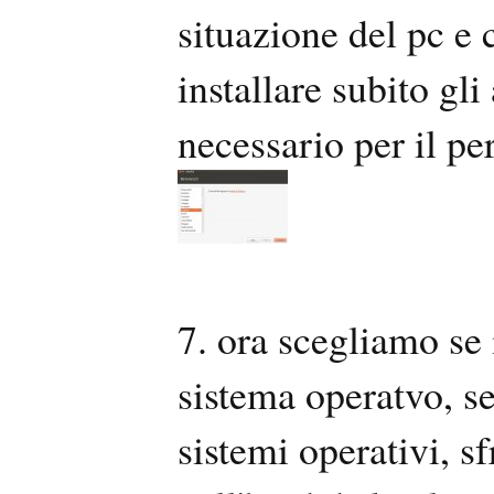
situazione del pc e 
installare subito gl
necessario per il p
7. ora scegliamo se
sistema operatvo, se 
sistemi operativi, s