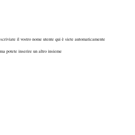
e scriviate il vostro nome utente qui è siete automaticamente
 ma potete inserire un altro insieme