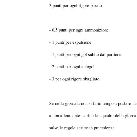
3 punti per ogni rigore parato
- 0.5 punti per ogni ammonizione
- 1 punti per espulsione
- 1 punti per ogni gol subito dal portiere
- 2 punti per ogni autogol
- 3 per ogni rigore sbagliato
Se nella giornata non si fa in tempo a postare la 
automaticamente iscritta la squadra della giorna
salve le regole scritte in precedenza