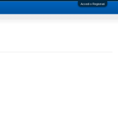
Accedi o Registrati