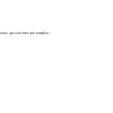
aster, qui sarà tutto più semplice;