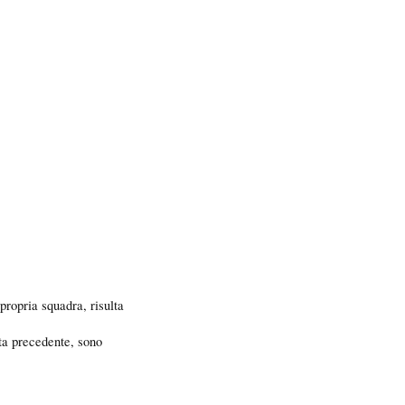
propria squadra, risulta
ta precedente, sono