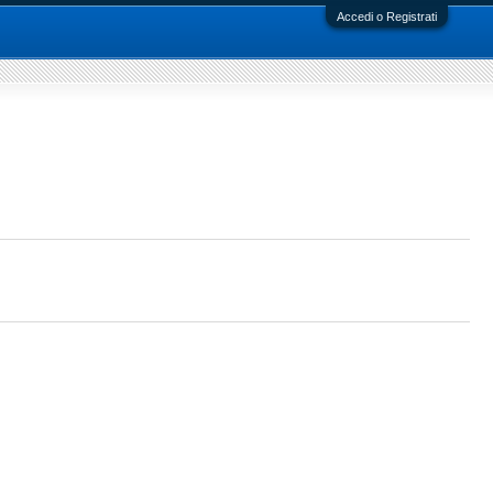
Accedi o Registrati