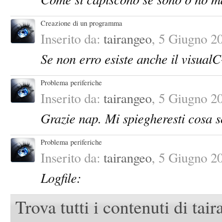
Creazione di un programma
Inserito da:
tairangeo
,
5 Giugno 2
Se non erro esiste anche il visual
Problema periferiche
Inserito da:
tairangeo
,
5 Giugno 2
Grazie nap. Mi spiegheresti cosa s
Problema periferiche
Inserito da:
tairangeo
,
5 Giugno 2
Logfile:
Trova tutti i contenuti di tai