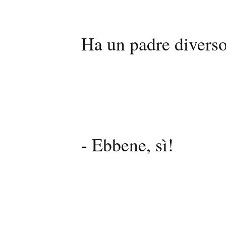
Ha un padre diverso 
- Ebbene, sì!