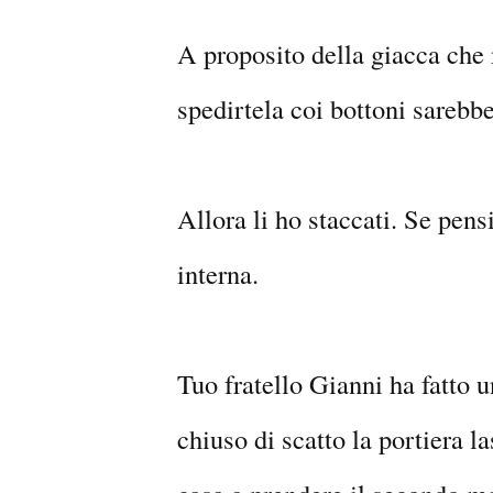
A proposito della giacca
che 
spedirtela coi bottoni sarebbe
Allora li ho staccati. Se pensi 
interna.
Tuo fratello Gianni ha fatto 
chiuso di scatto la portiera l