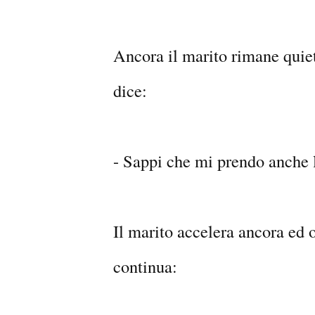
Ancora il marito rimane quie
dice:
- Sappi che mi prendo anche 
Il marito accelera ancora ed 
continua: