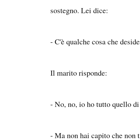
sostegno. Lei dice:
- C'è qualche cosa che deside
Il marito risponde:
- No, no, io ho tutto quello d
- Ma non hai capito che non t