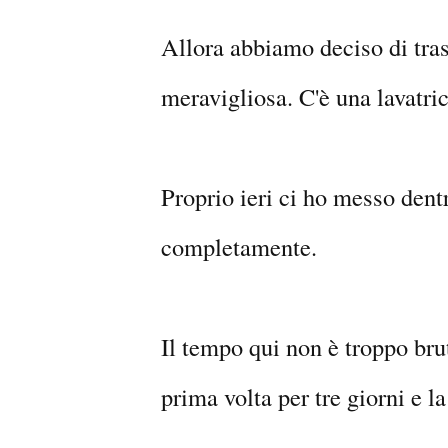
Allora abbiamo deciso di tras
meravigliosa. C'è una lavatri
Proprio ieri ci ho messo dentro
completamente.
Il tempo qui non è troppo bru
prima volta per tre giorni e l