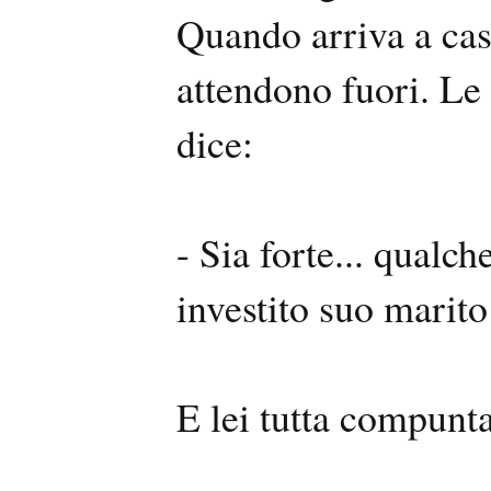
Quando arriva a cas
attendono fuori. Le 
dice:
- Sia forte... qualc
investito suo marito
E lei tutta compunta