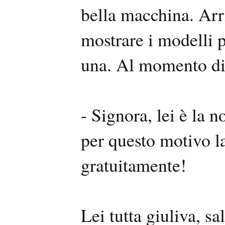
bella macchina. Arr
mostrare i modelli 
una. Al momento di
- Signora, lei è la 
per questo motivo l
gratuitamente!
Lei tutta giuliva, 