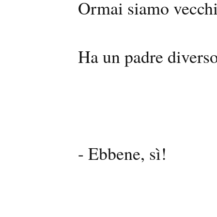
Ormai siamo vecchi,
Ha un padre diverso 
- Ebbene, sì!