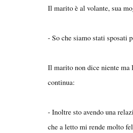
Il marito è al volante, sua mo
- So che siamo stati sposati p
Il marito non dice niente ma
continua:
- Inoltre sto avendo una rela
che a letto mi rende molto fel