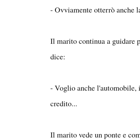
- Ovviamente otterrò anche la
Il marito continua a guidare 
dice:
- Voglio anche l'automobile, i
credito...
Il marito vede un ponte e com