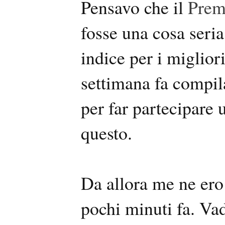
Pensavo che il
Pre
fosse una cosa seria
indice per i migliori
settimana fa compila
per far partecipare 
questo.
Da allora me ne ero
pochi minuti fa. Vad