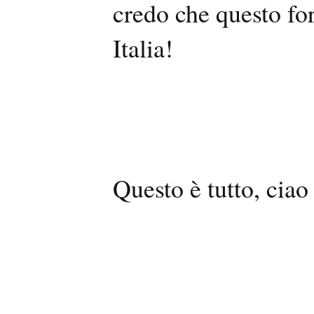
credo che questo fo
Italia!
Questo è tutto, cia