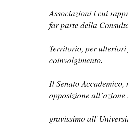
Associazioni i cui rapp
far parte della Consult
Territorio, per ulteriori
coinvolgimento.
Il Senato Accademico, n
opposizione all’azione 
gravissimo all’Universi