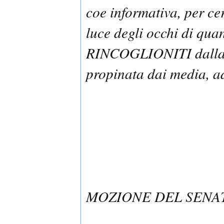
coe informativa, per cer
luce degli occhi di qua
RINCOGLIONITI dal
propinata dai media, 
MOZIONE DEL SENA