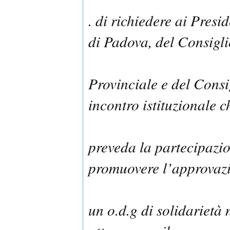
. di richiedere ai Pres
di Padova, del Consigli
Provinciale e del Cons
incontro istituzionale c
preveda la partecipazio
promuovere l’approvazi
un o.d.g di solidarietà 