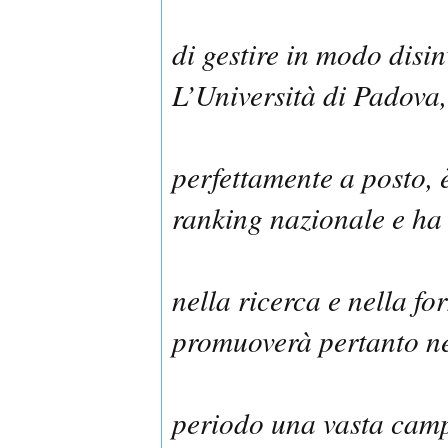
di gestire in modo disin
L’Università di Padova,
perfettamente a posto, è
ranking nazionale e ha
nella ricerca e nella fo
promuoverà pertanto n
periodo una vasta cam