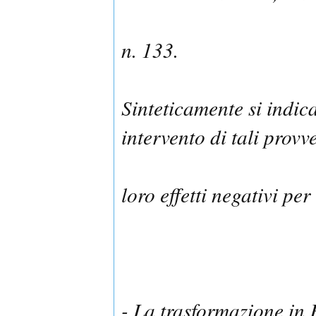
n. 133.
Sinteticamente si indica
intervento di tali provv
loro effetti negativi per
- La trasformazione in 