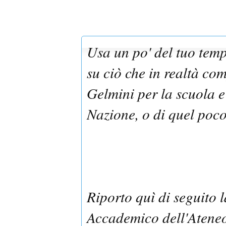
Usa un po' del tuo te
su ciò che in realtà co
Gelmini per la scuola e 
Nazione, o di quel poc
Riporto quì di seguito
Accademico dell'Atene