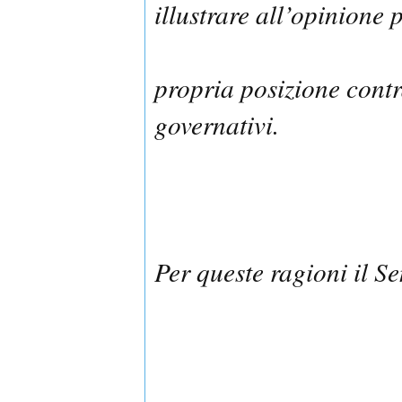
illustrare all’opinione 
propria posizione contr
governativi.
Per queste ragioni il 