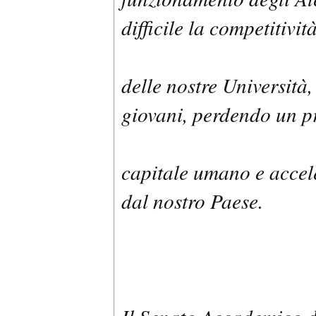
difficile la competitivi
delle nostre Università,
giovani, perdendo un p
capitale umano e accel
dal nostro Paese.