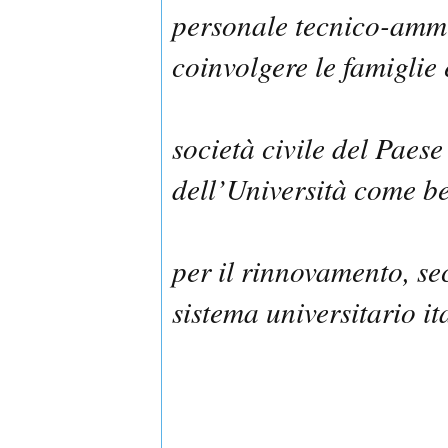
personale tecnico-ammin
coinvolgere le famiglie 
società civile del Paese
dell’Università come b
per il rinnovamento, se
sistema universitario it