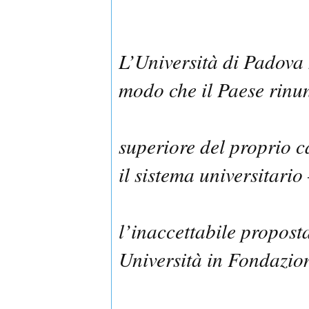
L’Università di Padova
modo che il Paese rinu
superiore del proprio c
il sistema universitari
l’inaccettabile propost
Università in Fondazion