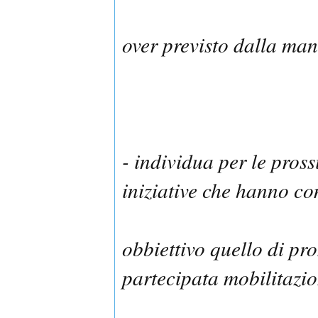
over previsto dalla man
- individua per le pros
iniziative che hanno co
obbiettivo quello di p
partecipata mobilitazio