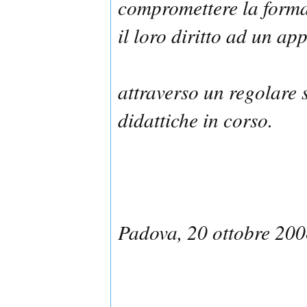
compromettere la forma
il loro diritto ad un a
attraverso un regolare s
didattiche in corso.
Padova, 20 ottobre 20