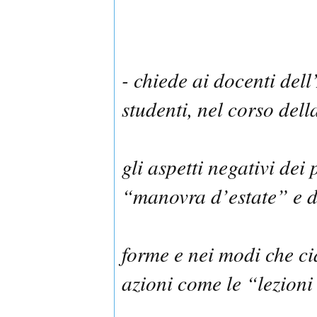
- chiede ai docenti dell
studenti, nel corso della
gli aspetti negativi dei
“manovra d’estate” e di
forme e nei modi che ci
azioni come le “lezioni