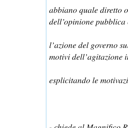
abbiano quale diretto ob
dell’opinione pubblica 
l’azione del governo sul
motivi dell’agitazione 
esplicitando le motivazi
- chiede al Magnifico R