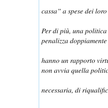
cassa” a spese dei loro 
Per di più, una politica
penalizza doppiamente 
hanno un rapporto virtu
non avvia quella politi
necessaria, di riqualifi