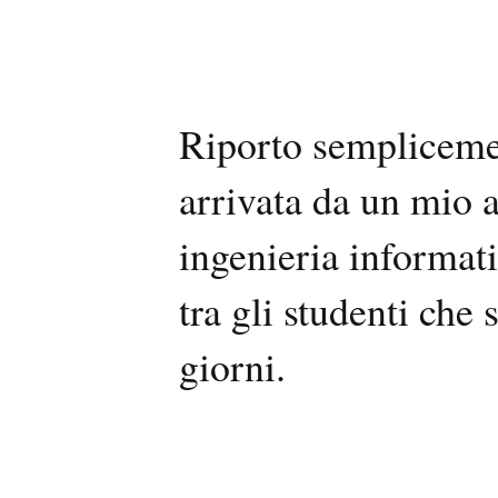
Riporto sempliceme
arrivata da un mio a
ingenieria informati
tra gli studenti che 
giorni.