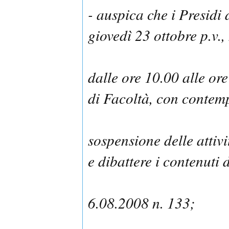
- auspica che i Presidi 
giovedì 23 ottobre p.v.,
dalle ore 10.00 alle o
di Facoltà, con conte
sospensione delle attiv
e dibattere i contenuti 
6.08.2008 n. 133;