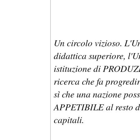
Un circolo vizioso. L'Un
didattica superiore, l'
istituzione di PRODU
ricerca che fa progredi
sì che una nazione pos
APPETIBILE al resto de
capitali.