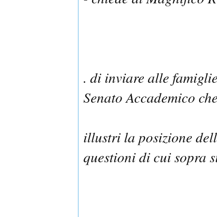
. di inviare alle famigli
Senato Accademico ch
illustri la posizione de
questioni di cui sopra s