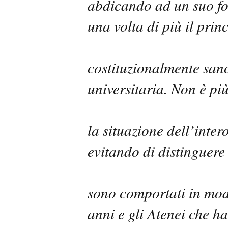
abdicando ad un suo f
una volta di più il princ
costituzionalmente san
universitaria. Non è più
la situazione dell’inter
evitando di distinguere 
sono comportati in modo
anni e gli Atenei che h