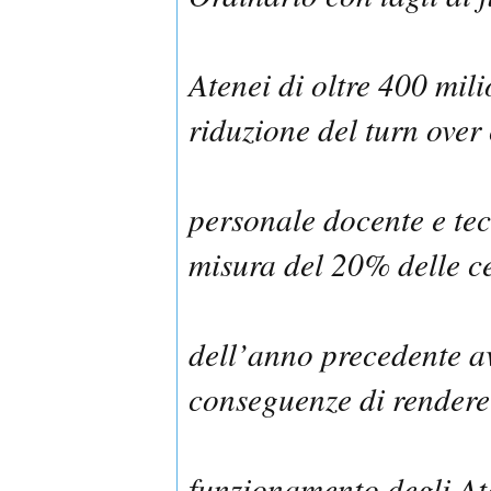
Atenei di oltre 400 mili
riduzione del turn over
personale docente e tec
misura del 20% delle c
dell’anno precedente a
conseguenze di rendere 
funzionamento degli Ate