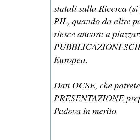
statali sulla Ricerca (s
PIL, quando da altre pa
riesce ancora a piazzar
PUBBLICAZIONI SCIEN
Europeo.
Dati OCSE, che potrete
PRESENTAZIONE prepar
Padova in merito.