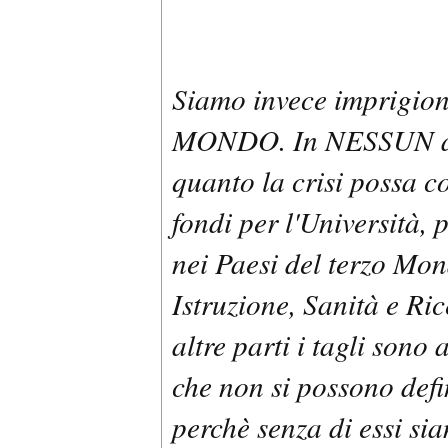
Siamo invece imprigion
MONDO. In NESSUN alt
quanto la crisi possa 
fondi per l'Università,
nei Paesi del terzo Mon
Istruzione, Sanità e Ric
altre parti i tagli sono 
che non si possono defi
perchè senza di essi sia