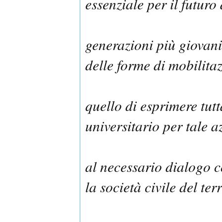
essenziale per il futuro
generazioni più giovani
delle forme di mobilita
quello di esprimere tut
universitario per tale a
al necessario dialogo co
la società civile del ter