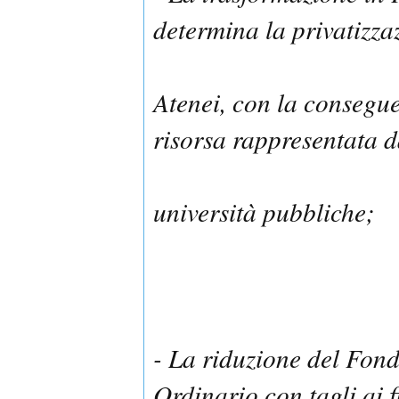
determina la privatizza
Atenei, con la consegue
risorsa rappresentata d
università pubbliche;
- La riduzione del Fon
Ordinario con tagli ai 